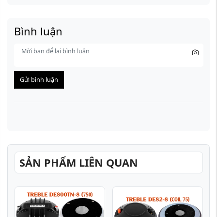
Bình luận
Gửi bình luận
SẢN PHẨM LIÊN QUAN