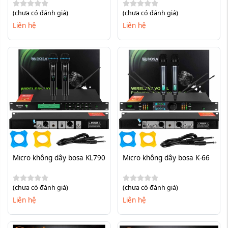
(chưa có đánh giá)
(chưa có đánh giá)
Liên hệ
Liên hệ
Micro không dây bosa KL790
Micro không dây bosa K-66
(chưa có đánh giá)
(chưa có đánh giá)
Liên hệ
Liên hệ