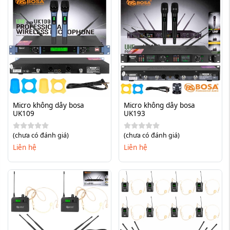
Micro không dây bosa 
Micro không dây bosa 
UK109
UK193
(chưa có đánh giá)
(chưa có đánh giá)
Liên hệ
Liên hệ