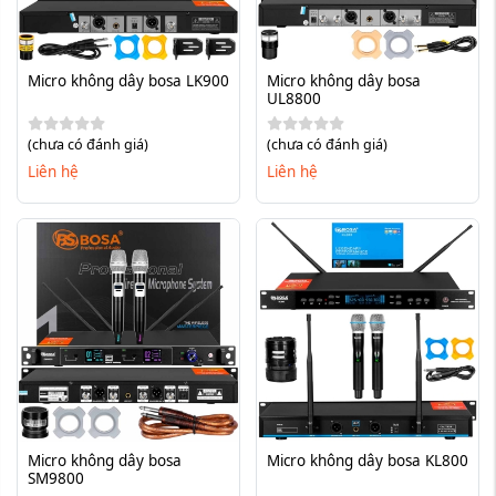
Micro không dây bosa LK900
Micro không dây bosa 
UL8800
(chưa có đánh giá)
(chưa có đánh giá)
Liên hệ
Liên hệ
Micro không dây bosa 
Micro không dây bosa KL800
SM9800