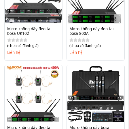
Micro không dây đeo tai 
Micro không dây đeo tai 
bosa UK102
bosa 800A
(chưa có đánh giá)
(chưa có đánh giá)
Liên hệ
Liên hệ
Micro không dây đeo tai 
Micro không dây bosa 