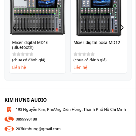
Mixer digital MD16 
Mixer digital bosa MD12
(Bluetooth)
(chưa có đánh giá)
(chưa có đánh giá)
Liên hệ
Liên hệ
KIM HƯNG AUDIO
193 Nguyễn Kim, Phường Diên Hồng, Thành Phố Hồ Chí Minh
0899998188
203kimhung@gmail.com