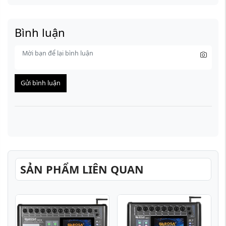
Bình luận
Gửi bình luận
SẢN PHẨM LIÊN QUAN