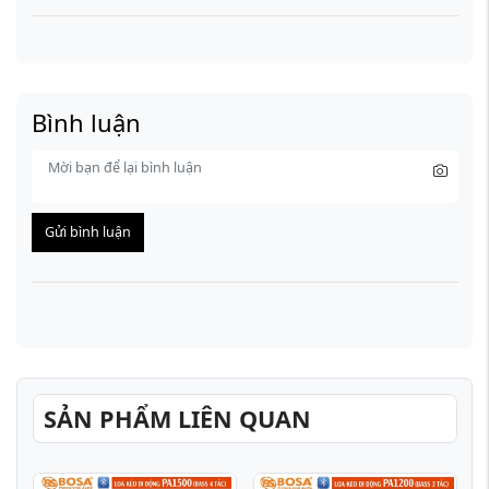
Bình luận
Gửi bình luận
SẢN PHẨM LIÊN QUAN