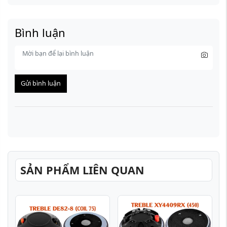
Bình luận
Gửi bình luận
SẢN PHẨM LIÊN QUAN